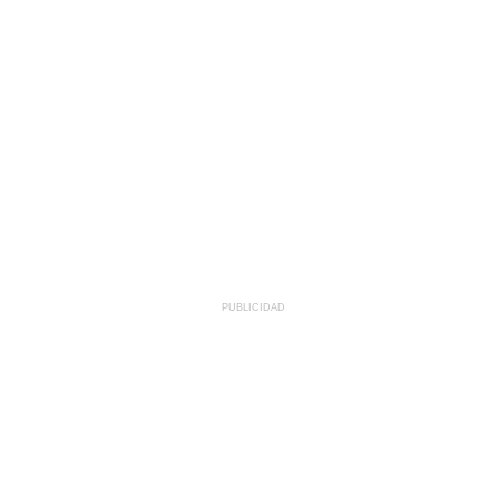
PUBLICIDAD