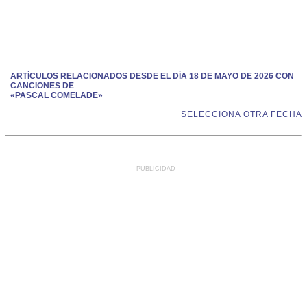
ARTÍCULOS RELACIONADOS DESDE EL DÍA 18 DE MAYO DE 2026 CON
CANCIONES DE
«PASCAL COMELADE»
SELECCIONA OTRA FECHA
PUBLICIDAD