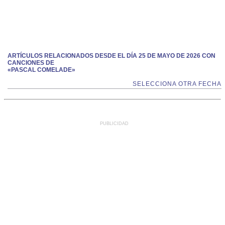
ARTÍCULOS RELACIONADOS DESDE EL DÍA 25 DE MAYO DE 2026 CON
CANCIONES DE
«PASCAL COMELADE»
SELECCIONA OTRA FECHA
PUBLICIDAD