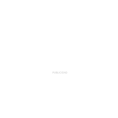
PUBLICIDAD