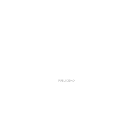
PUBLICIDAD