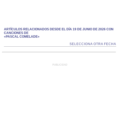
ARTÍCULOS RELACIONADOS DESDE EL DÍA 19 DE JUNIO DE 2026 CON
CANCIONES DE
«PASCAL COMELADE»
SELECCIONA OTRA FECHA
PUBLICIDAD