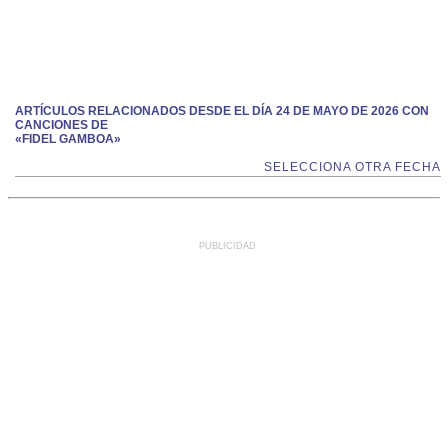
ARTÍCULOS RELACIONADOS DESDE EL DÍA 24 DE MAYO DE 2026 CON
CANCIONES DE
«FIDEL GAMBOA»
SELECCIONA OTRA FECHA
PUBLICIDAD