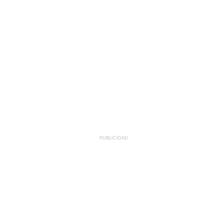
PUBLICIDAD