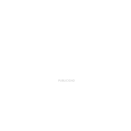
PUBLICIDAD