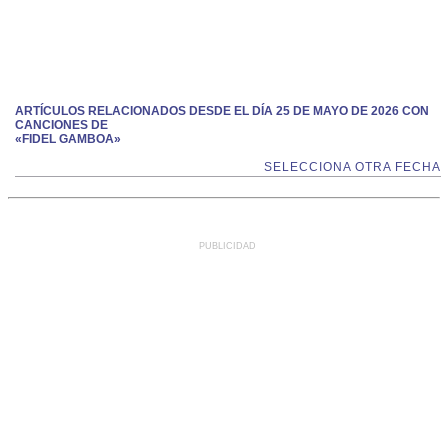
ARTÍCULOS RELACIONADOS DESDE EL DÍA 25 DE MAYO DE 2026 CON
CANCIONES DE
«FIDEL GAMBOA»
SELECCIONA OTRA FECHA
PUBLICIDAD