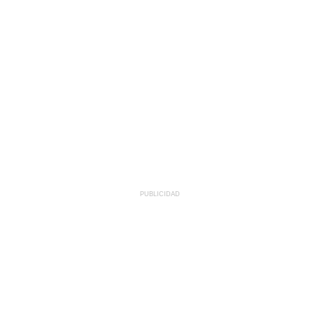
PUBLICIDAD