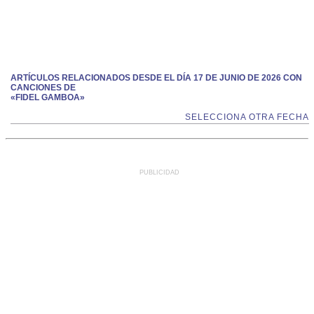
ARTÍCULOS RELACIONADOS DESDE EL DÍA 17 DE JUNIO DE 2026 CON
CANCIONES DE
«FIDEL GAMBOA»
SELECCIONA OTRA FECHA
PUBLICIDAD