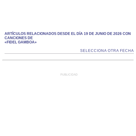
ARTÍCULOS RELACIONADOS DESDE EL DÍA 19 DE JUNIO DE 2026 CON
CANCIONES DE
«FIDEL GAMBOA»
SELECCIONA OTRA FECHA
PUBLICIDAD