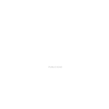
PUBLICIDAD