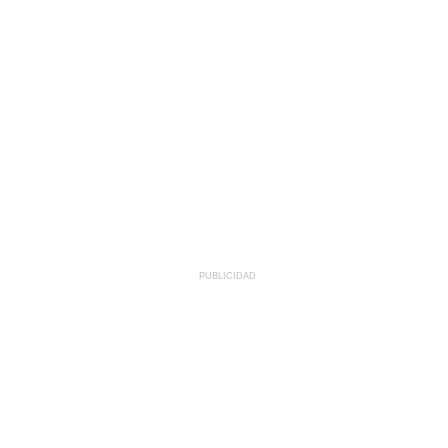
PUBLICIDAD