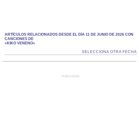
ARTÍCULOS RELACIONADOS DESDE EL DÍA 11 DE JUNIO DE 2026 CON
CANCIONES DE
«KIKO VENENO»
SELECCIONA OTRA FECHA
PUBLICIDAD