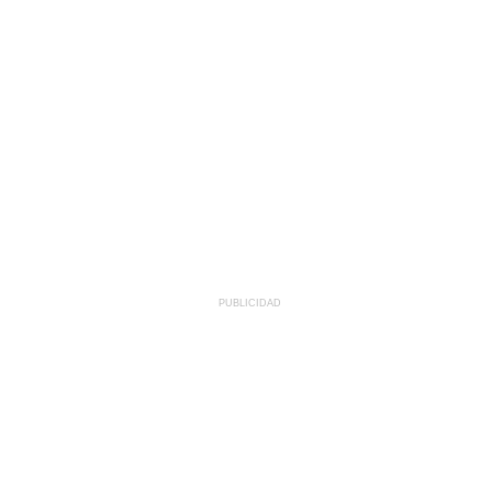
PUBLICIDAD