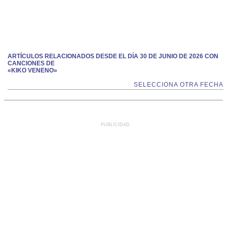
ARTÍCULOS RELACIONADOS DESDE EL DÍA 30 DE JUNIO DE 2026 CON
CANCIONES DE
«KIKO VENENO»
SELECCIONA OTRA FECHA
PUBLICIDAD