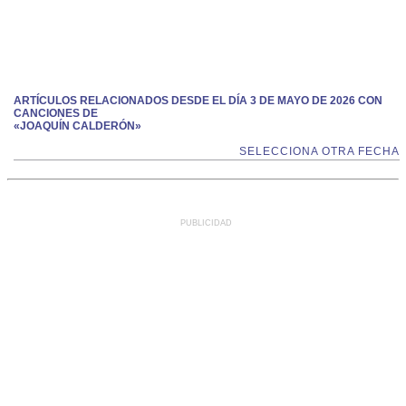
ARTÍCULOS RELACIONADOS DESDE EL DÍA 3 DE MAYO DE 2026 CON
CANCIONES DE
«JOAQUÍN CALDERÓN»
SELECCIONA OTRA FECHA
PUBLICIDAD