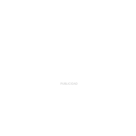
PUBLICIDAD