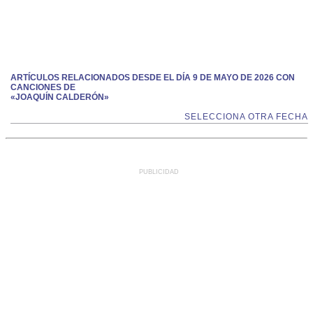
ARTÍCULOS RELACIONADOS DESDE EL DÍA 9 DE MAYO DE 2026 CON
CANCIONES DE
«JOAQUÍN CALDERÓN»
SELECCIONA OTRA FECHA
PUBLICIDAD