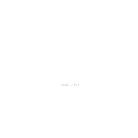
PUBLICIDAD