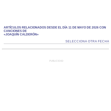
ARTÍCULOS RELACIONADOS DESDE EL DÍA 11 DE MAYO DE 2026 CON
CANCIONES DE
«JOAQUÍN CALDERÓN»
SELECCIONA OTRA FECHA
PUBLICIDAD