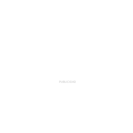
PUBLICIDAD