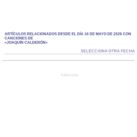
ARTÍCULOS RELACIONADOS DESDE EL DÍA 16 DE MAYO DE 2026 CON
CANCIONES DE
«JOAQUÍN CALDERÓN»
SELECCIONA OTRA FECHA
PUBLICIDAD