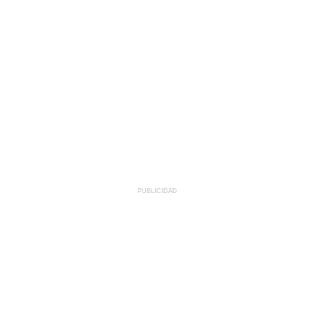
PUBLICIDAD