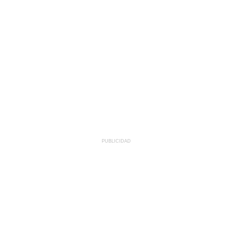
PUBLICIDAD