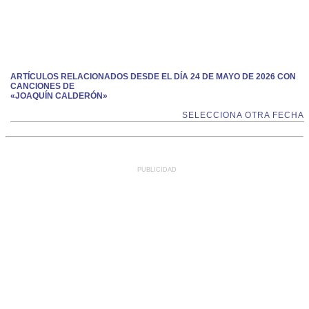
ARTÍCULOS RELACIONADOS DESDE EL DÍA 24 DE MAYO DE 2026 CON
CANCIONES DE
«JOAQUÍN CALDERÓN»
SELECCIONA OTRA FECHA
PUBLICIDAD