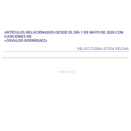
ARTÍCULOS RELACIONADOS DESDE EL DÍA 7 DE MAYO DE 2026 CON
CANCIONES DE
«OSVALDO RODRÍGUEZ»
SELECCIONA OTRA FECHA
PUBLICIDAD