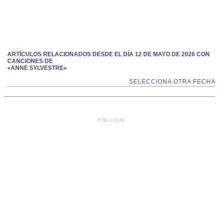
ARTÍCULOS RELACIONADOS DESDE EL DÍA 12 DE MAYO DE 2026 CON
CANCIONES DE
«ANNE SYLVESTRE»
SELECCIONA OTRA FECHA
PUBLICIDAD