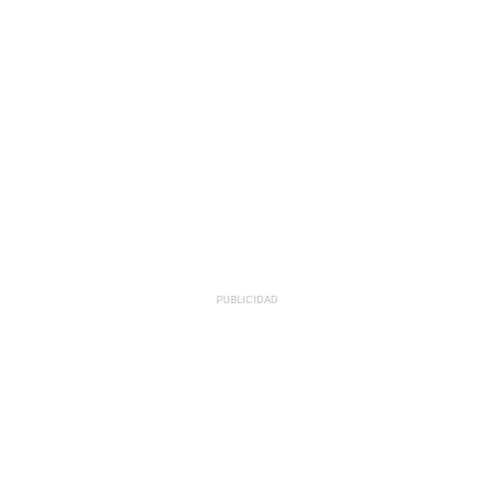
PUBLICIDAD