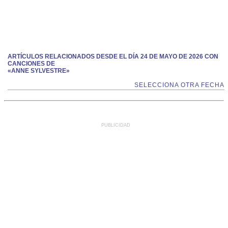
ARTÍCULOS RELACIONADOS DESDE EL DÍA 24 DE MAYO DE 2026 CON
CANCIONES DE
«ANNE SYLVESTRE»
SELECCIONA OTRA FECHA
PUBLICIDAD