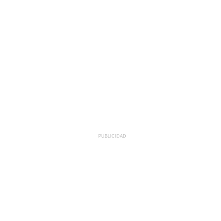
PUBLICIDAD