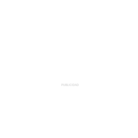
PUBLICIDAD