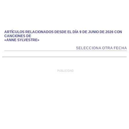
ARTÍCULOS RELACIONADOS DESDE EL DÍA 9 DE JUNIO DE 2026 CON
CANCIONES DE
«ANNE SYLVESTRE»
SELECCIONA OTRA FECHA
PUBLICIDAD