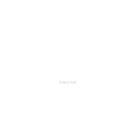
PUBLICIDAD