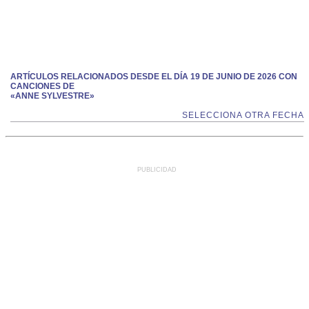
ARTÍCULOS RELACIONADOS DESDE EL DÍA 19 DE JUNIO DE 2026 CON
CANCIONES DE
«ANNE SYLVESTRE»
SELECCIONA OTRA FECHA
PUBLICIDAD