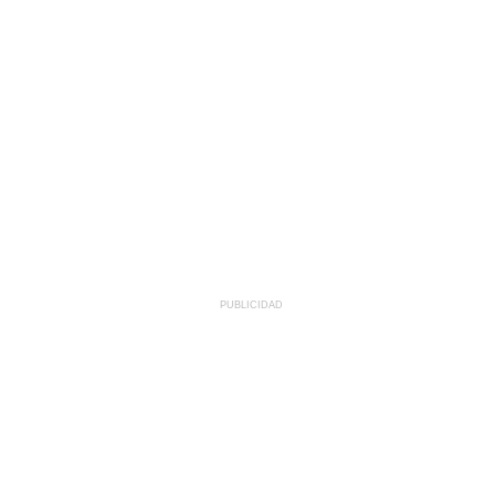
PUBLICIDAD