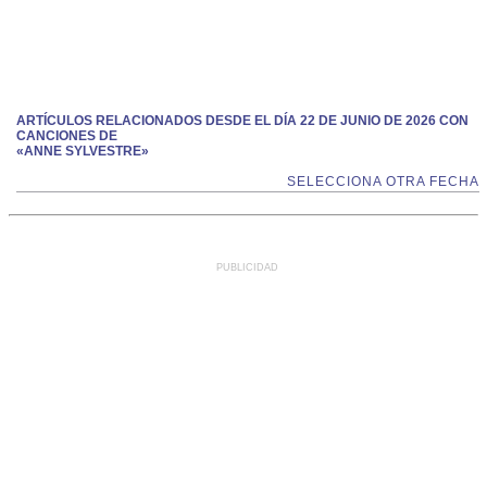
ARTÍCULOS RELACIONADOS DESDE EL DÍA 22 DE JUNIO DE 2026 CON
CANCIONES DE
«ANNE SYLVESTRE»
SELECCIONA OTRA FECHA
PUBLICIDAD