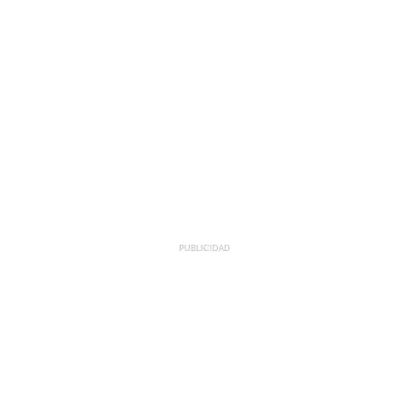
PUBLICIDAD