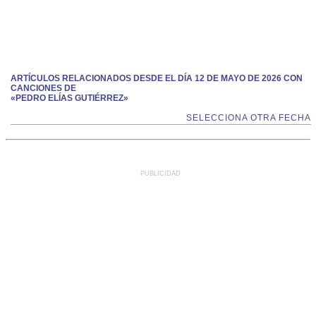
ARTÍCULOS RELACIONADOS DESDE EL DÍA 12 DE MAYO DE 2026 CON
CANCIONES DE
«PEDRO ELÍAS GUTIÉRREZ»
SELECCIONA OTRA FECHA
PUBLICIDAD