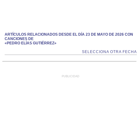
ARTÍCULOS RELACIONADOS DESDE EL DÍA 23 DE MAYO DE 2026 CON
CANCIONES DE
«PEDRO ELÍAS GUTIÉRREZ»
SELECCIONA OTRA FECHA
PUBLICIDAD