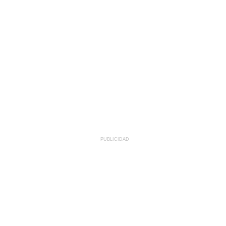
PUBLICIDAD