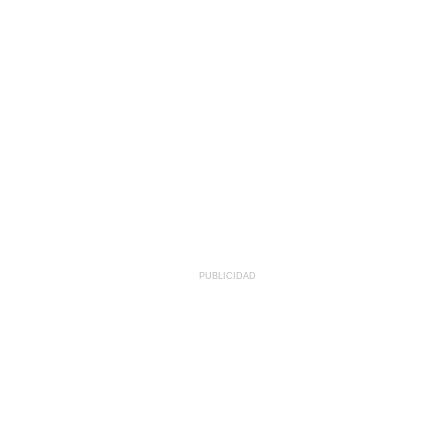
PUBLICIDAD