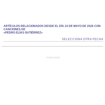
ARTÍCULOS RELACIONADOS DESDE EL DÍA 24 DE MAYO DE 2026 CON
CANCIONES DE
«PEDRO ELÍAS GUTIÉRREZ»
SELECCIONA OTRA FECHA
PUBLICIDAD