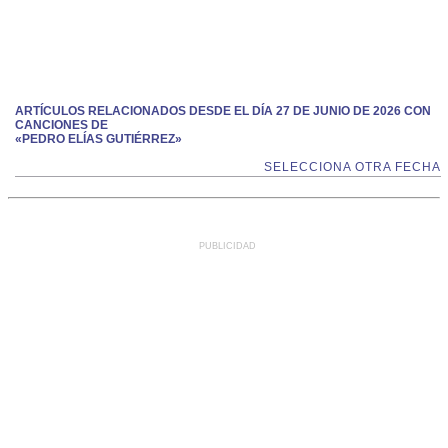
ARTÍCULOS RELACIONADOS DESDE EL DÍA 27 DE JUNIO DE 2026 CON
CANCIONES DE
«PEDRO ELÍAS GUTIÉRREZ»
SELECCIONA OTRA FECHA
PUBLICIDAD