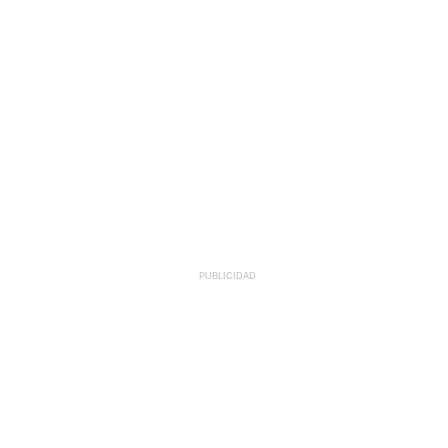
PUBLICIDAD