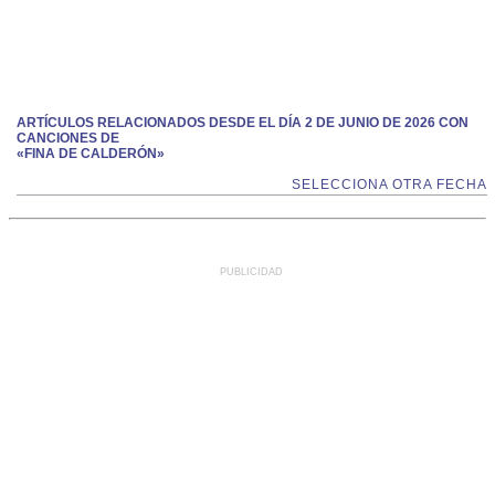
ARTÍCULOS RELACIONADOS DESDE EL DÍA 2 DE JUNIO DE 2026 CON
CANCIONES DE
«FINA DE CALDERÓN»
SELECCIONA OTRA FECHA
PUBLICIDAD