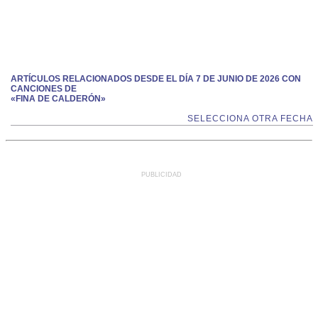
ARTÍCULOS RELACIONADOS DESDE EL DÍA 7 DE JUNIO DE 2026 CON
CANCIONES DE
«FINA DE CALDERÓN»
SELECCIONA OTRA FECHA
PUBLICIDAD