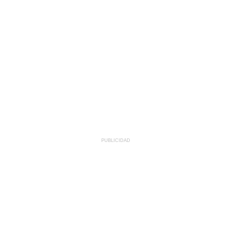
PUBLICIDAD