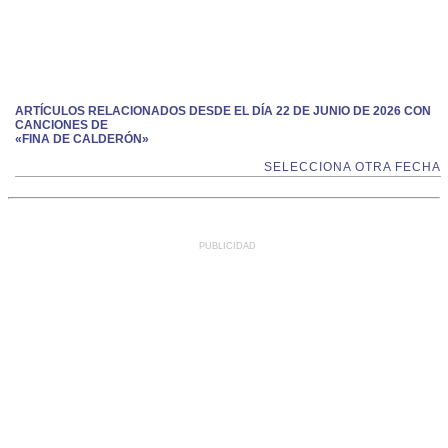
ARTÍCULOS RELACIONADOS DESDE EL DÍA 22 DE JUNIO DE 2026 CON
CANCIONES DE
«FINA DE CALDERÓN»
SELECCIONA OTRA FECHA
PUBLICIDAD