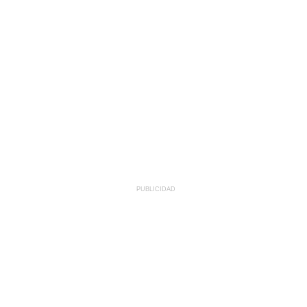
PUBLICIDAD