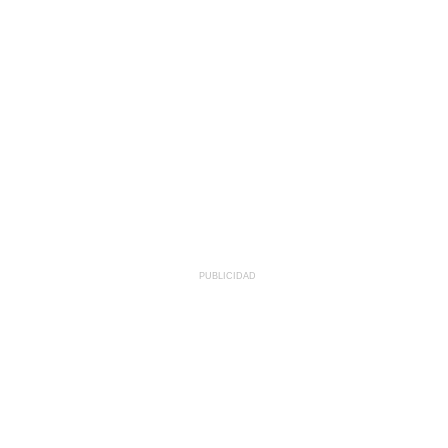
PUBLICIDAD