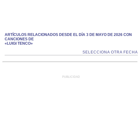
ARTÍCULOS RELACIONADOS DESDE EL DÍA 3 DE MAYO DE 2026 CON
CANCIONES DE
«LUIGI TENCO»
SELECCIONA OTRA FECHA
PUBLICIDAD