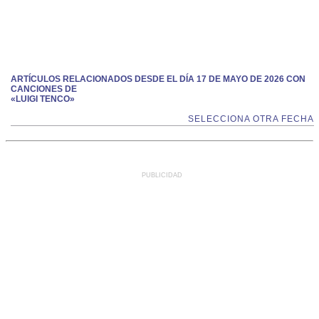
ARTÍCULOS RELACIONADOS DESDE EL DÍA 17 DE MAYO DE 2026 CON
CANCIONES DE
«LUIGI TENCO»
SELECCIONA OTRA FECHA
PUBLICIDAD