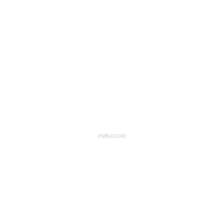
PUBLICIDAD