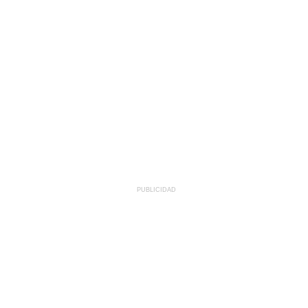
PUBLICIDAD