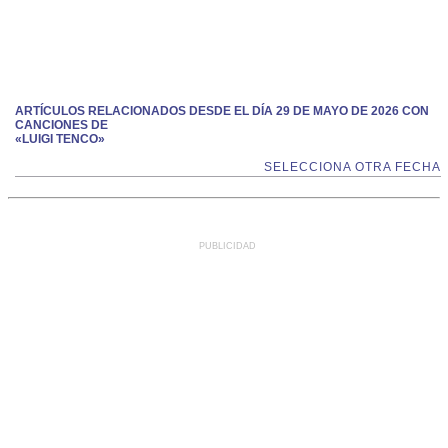
ARTÍCULOS RELACIONADOS DESDE EL DÍA 29 DE MAYO DE 2026 CON
CANCIONES DE
«LUIGI TENCO»
SELECCIONA OTRA FECHA
PUBLICIDAD