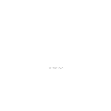
PUBLICIDAD