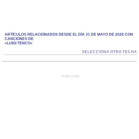
ARTÍCULOS RELACIONADOS DESDE EL DÍA 31 DE MAYO DE 2026 CON
CANCIONES DE
«LUIGI TENCO»
SELECCIONA OTRA FECHA
PUBLICIDAD