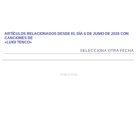
ARTÍCULOS RELACIONADOS DESDE EL DÍA 6 DE JUNIO DE 2026 CON
CANCIONES DE
«LUIGI TENCO»
SELECCIONA OTRA FECHA
PUBLICIDAD