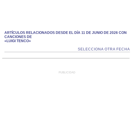
ARTÍCULOS RELACIONADOS DESDE EL DÍA 11 DE JUNIO DE 2026 CON
CANCIONES DE
«LUIGI TENCO»
SELECCIONA OTRA FECHA
PUBLICIDAD