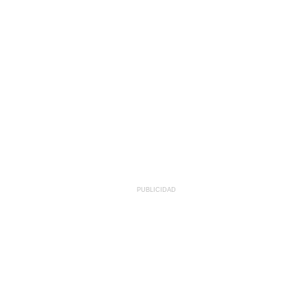
PUBLICIDAD