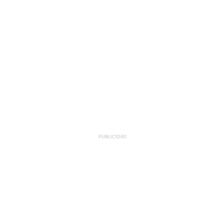
PUBLICIDAD