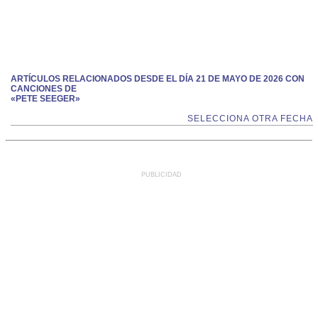
ARTÍCULOS RELACIONADOS DESDE EL DÍA 21 DE MAYO DE 2026 CON
CANCIONES DE
«PETE SEEGER»
SELECCIONA OTRA FECHA
PUBLICIDAD