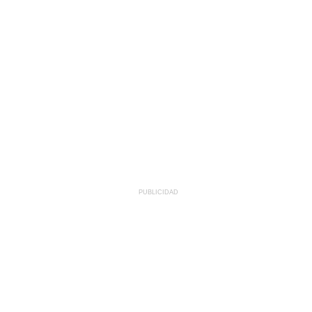
PUBLICIDAD