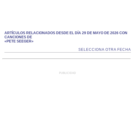
ARTÍCULOS RELACIONADOS DESDE EL DÍA 29 DE MAYO DE 2026 CON
CANCIONES DE
«PETE SEEGER»
SELECCIONA OTRA FECHA
PUBLICIDAD