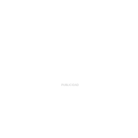
PUBLICIDAD