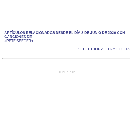
ARTÍCULOS RELACIONADOS DESDE EL DÍA 2 DE JUNIO DE 2026 CON
CANCIONES DE
«PETE SEEGER»
SELECCIONA OTRA FECHA
PUBLICIDAD