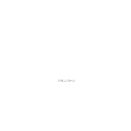
PUBLICIDAD