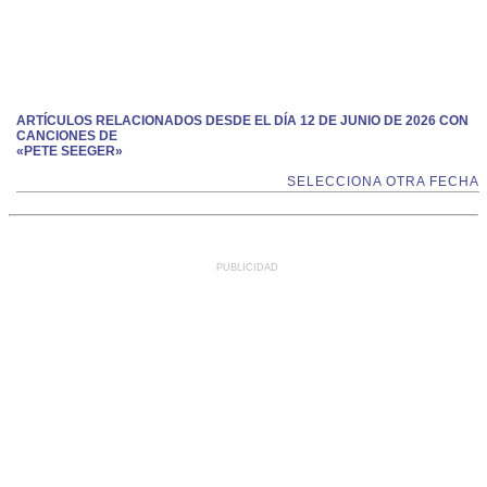
ARTÍCULOS RELACIONADOS DESDE EL DÍA 12 DE JUNIO DE 2026 CON
CANCIONES DE
«PETE SEEGER»
SELECCIONA OTRA FECHA
PUBLICIDAD