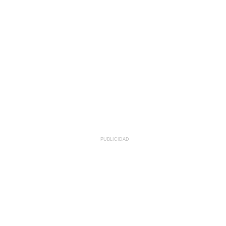
PUBLICIDAD