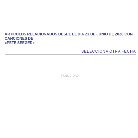
ARTÍCULOS RELACIONADOS DESDE EL DÍA 21 DE JUNIO DE 2026 CON
CANCIONES DE
«PETE SEEGER»
SELECCIONA OTRA FECHA
PUBLICIDAD