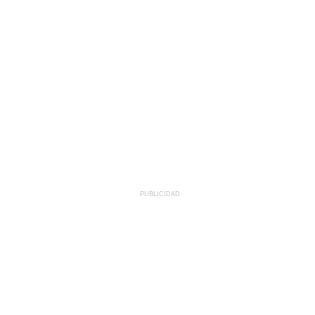
PUBLICIDAD