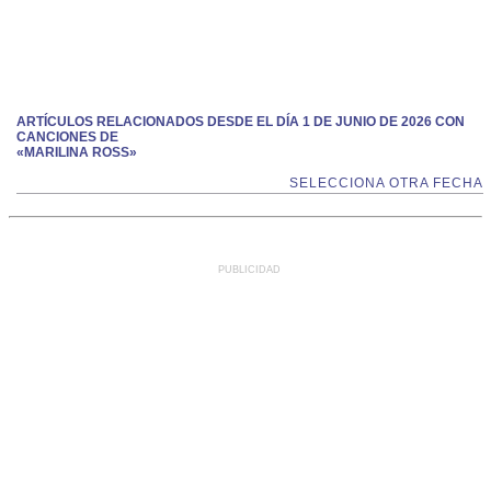
ARTÍCULOS RELACIONADOS DESDE EL DÍA 1 DE JUNIO DE 2026 CON
CANCIONES DE
«MARILINA ROSS»
SELECCIONA OTRA FECHA
PUBLICIDAD