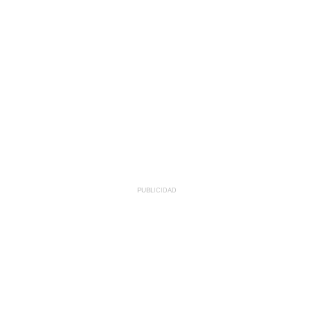
PUBLICIDAD