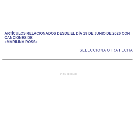
ARTÍCULOS RELACIONADOS DESDE EL DÍA 19 DE JUNIO DE 2026 CON
CANCIONES DE
«MARILINA ROSS»
SELECCIONA OTRA FECHA
PUBLICIDAD