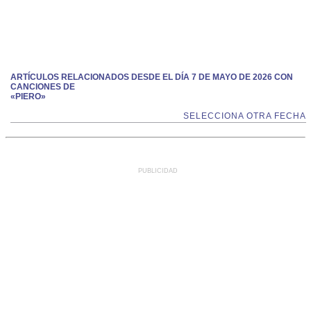
ARTÍCULOS RELACIONADOS DESDE EL DÍA 7 DE MAYO DE 2026 CON
CANCIONES DE
«PIERO»
SELECCIONA OTRA FECHA
PUBLICIDAD