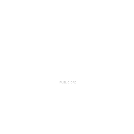
PUBLICIDAD