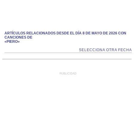
ARTÍCULOS RELACIONADOS DESDE EL DÍA 8 DE MAYO DE 2026 CON
CANCIONES DE
«PIERO»
SELECCIONA OTRA FECHA
PUBLICIDAD