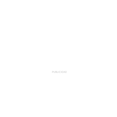
PUBLICIDAD