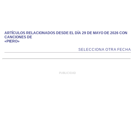
ARTÍCULOS RELACIONADOS DESDE EL DÍA 29 DE MAYO DE 2026 CON
CANCIONES DE
«PIERO»
SELECCIONA OTRA FECHA
PUBLICIDAD