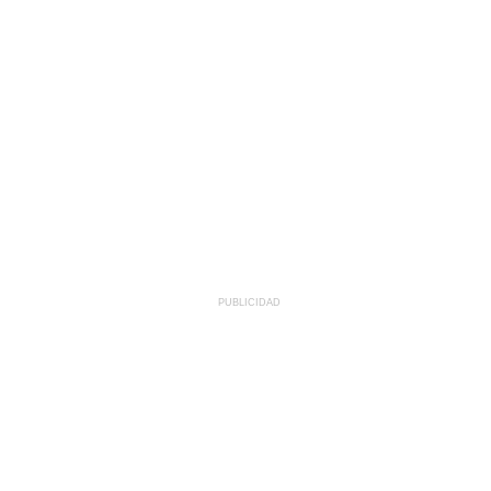
PUBLICIDAD