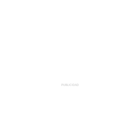
PUBLICIDAD