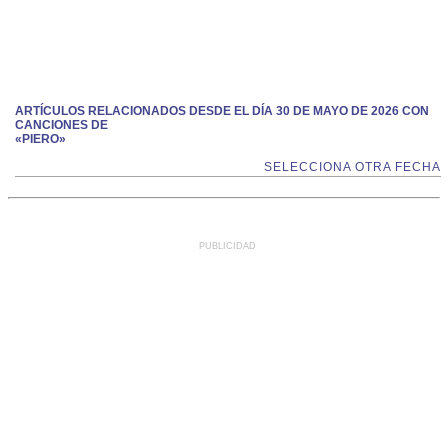
ARTÍCULOS RELACIONADOS DESDE EL DÍA 30 DE MAYO DE 2026 CON
CANCIONES DE
«PIERO»
SELECCIONA OTRA FECHA
PUBLICIDAD