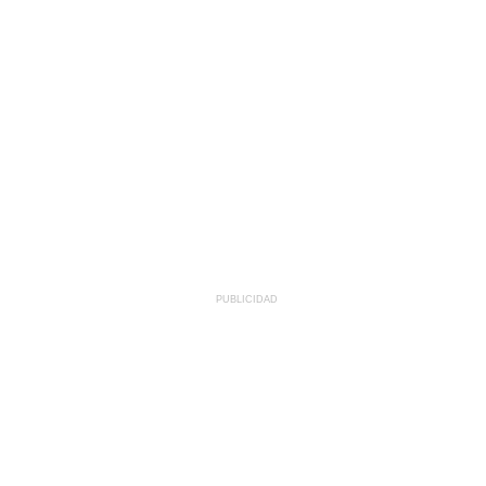
PUBLICIDAD