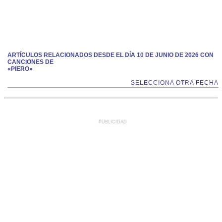
ARTÍCULOS RELACIONADOS DESDE EL DÍA 10 DE JUNIO DE 2026 CON
CANCIONES DE
«PIERO»
SELECCIONA OTRA FECHA
PUBLICIDAD