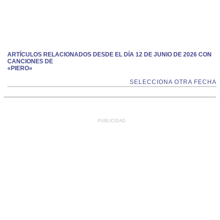
ARTÍCULOS RELACIONADOS DESDE EL DÍA 12 DE JUNIO DE 2026 CON
CANCIONES DE
«PIERO»
SELECCIONA OTRA FECHA
PUBLICIDAD