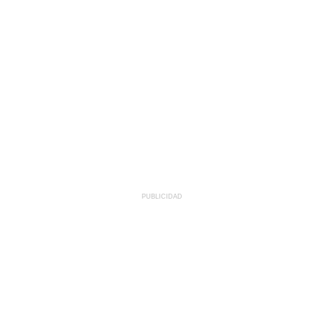
PUBLICIDAD