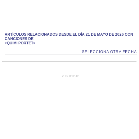
ARTÍCULOS RELACIONADOS DESDE EL DÍA 21 DE MAYO DE 2026 CON
CANCIONES DE
«QUIMI PORTET»
SELECCIONA OTRA FECHA
PUBLICIDAD