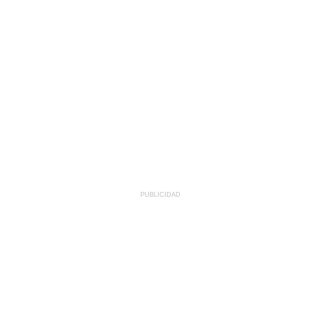
PUBLICIDAD