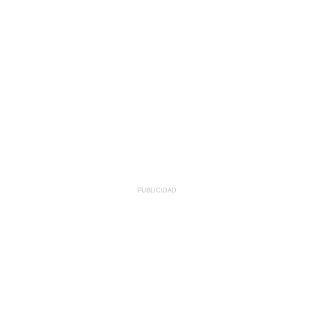
PUBLICIDAD