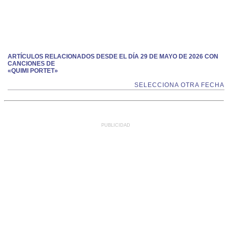
ARTÍCULOS RELACIONADOS DESDE EL DÍA 29 DE MAYO DE 2026 CON
CANCIONES DE
«QUIMI PORTET»
SELECCIONA OTRA FECHA
PUBLICIDAD