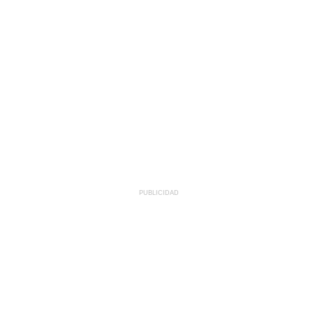
PUBLICIDAD