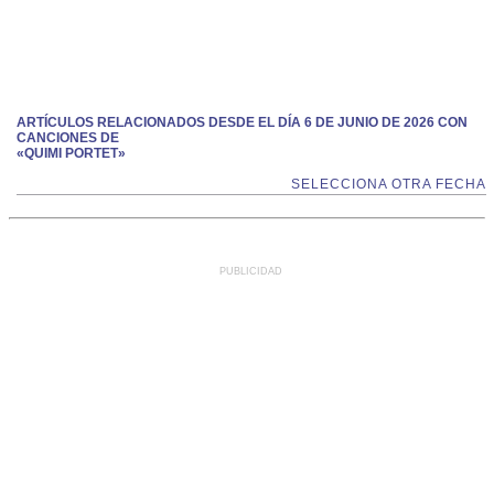
ARTÍCULOS RELACIONADOS DESDE EL DÍA 6 DE JUNIO DE 2026 CON
CANCIONES DE
«QUIMI PORTET»
SELECCIONA OTRA FECHA
PUBLICIDAD