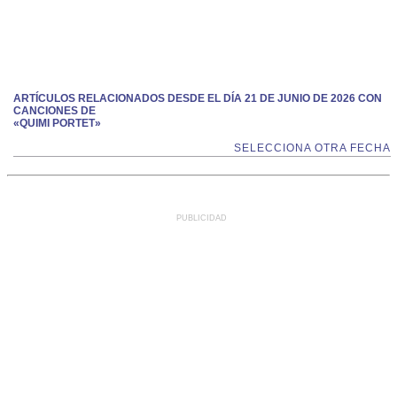
ARTÍCULOS RELACIONADOS DESDE EL DÍA 21 DE JUNIO DE 2026 CON
CANCIONES DE
«QUIMI PORTET»
SELECCIONA OTRA FECHA
PUBLICIDAD