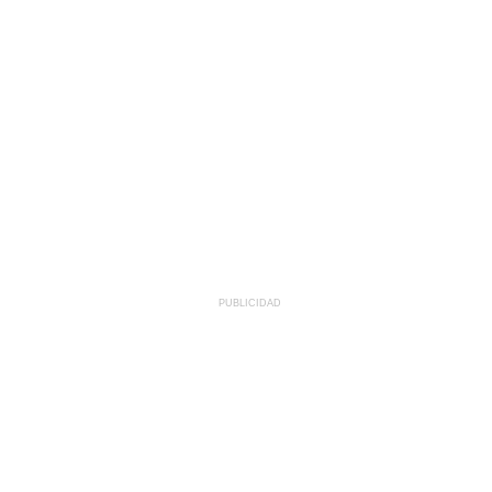
PUBLICIDAD